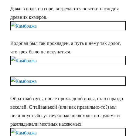
Даже в воде, на горе, встречаются остатки наследия
древних кхмеров.
Водопад был так прохладен, а путь к нему так долог,
что грех было не искупаться.
Обратный путь, после прохладной воды, стал гораздо
веселей. С тайванькой (или как правильно-то?) мы
пели «пусть бегут неуклюже пешеходы по лужам» и
разглядывали местных насекомых.