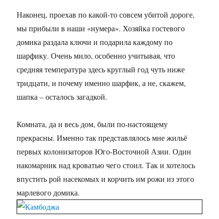
Наконец, проехав по какой-то совсем убитой дороге,
мы прибыли в наши «нумера». Хозяйка гостевого
домика раздала ключи и подарила каждому по
шарфику. Очень мило, особенно учитывая, что
средняя температура здесь круглый год чуть ниже
тридцати, и почему именно шарфик, а не, скажем,
шапка – осталось загадкой.
Комната, да и весь дом, были по-настоящему
прекрасны. Именно так представлялось мне жильё
первых колонизаторов Юго-Восточной Азии. Один
накомарник над кроватью чего стоил. Так и хотелось
впустить рой насекомых и корчить им рожи из этого
марлевого домика.