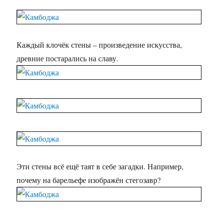
Каждый клочёк стены – произведение искусства,
древние постарались на славу.
Эти стены всё ещё таят в себе загадки. Например,
почему на барельефе изображён стегозавр?