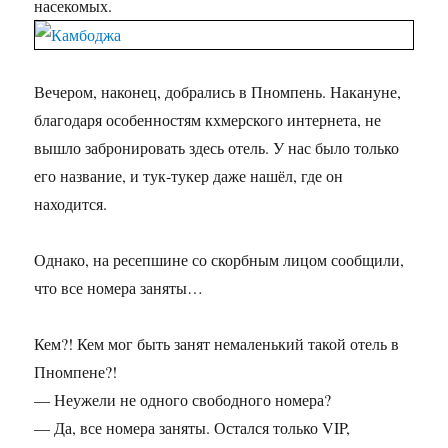
насекомых.
Вечером, наконец, добрались в Пномпень. Накануне,
благодаря особенностям кхмерского интернета, не
вышло забронировать здесь отель. У нас было только
его название, и тук-тукер даже нашёл, где он
находится.
Однако, на ресепшине со скорбным лицом сообщили,
что все номера заняты…
Кем?! Кем мог быть занят немаленький такой отель в
Пномпене?!
— Неужели не одного свободного номера?
— Да, все номера заняты. Остался только VIP,