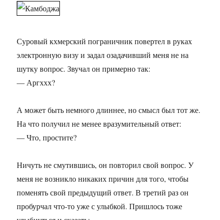
Суровый кхмерский пограничник повертел в руках
электронную визу и задал озадачивший меня не на
шутку вопрос. Звучал он примерно так:
— Аргххх?
А может быть немного длиннее, но смысл был тот же.
На что получил не менее вразумительный ответ:
— Что, простите?
Ничуть не смутившись, он повторил свой вопрос. У
меня не возникло никаких причин для того, чтобы
поменять свой предыдущий ответ. В третий раз он
пробурчал что-то уже с улыбкой. Пришлось тоже
улыбнуться и сказать: