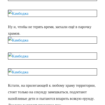
Ну и, чтобы не терять время, заехали ещё в парочку
храмов.
Кстати, на прилегающей к любому храму территории,
стоит только на секунду замешкаться, подлетают
назойливые дети и пытаются впарить всякую ерунду.
Диалоги выглядят примерно так: