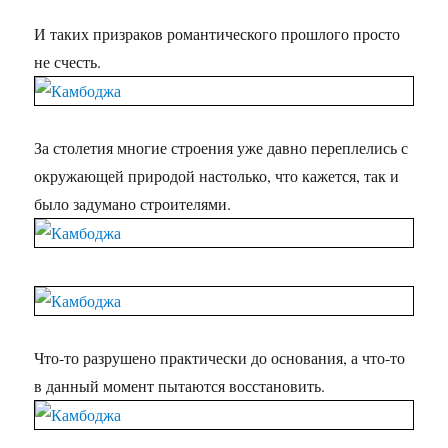
И таких призраков романтического прошлого просто
не счесть.
За столетия многие строения уже давно переплелись с
окружающей природой настолько, что кажется, так и
было задумано строителями.
Что-то разрушено практически до основания, а что-то
в данный момент пытаются восстановить.