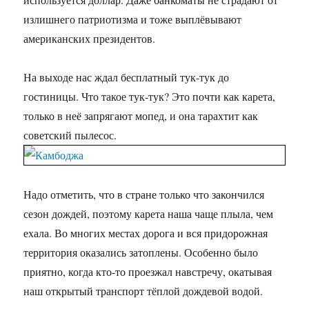
излишнего патриотизма и тоже выплёвывают
американских президентов.
На выходе нас ждал бесплатный тук-тук до
гостиницы. Что такое тук-тук? Это почти как карета,
только в неё запрягают мопед, и она тарахтит как
советский пылесос.
Надо отметить, что в стране только что закончился
сезон дождей, поэтому карета наша чаще плыла, чем
ехала. Во многих местах дорога и вся придорожная
территория оказались затоплены. Особенно было
приятно, когда кто-то проезжал навстречу, окатывая
наш открытый транспорт тёплой дождевой водой.