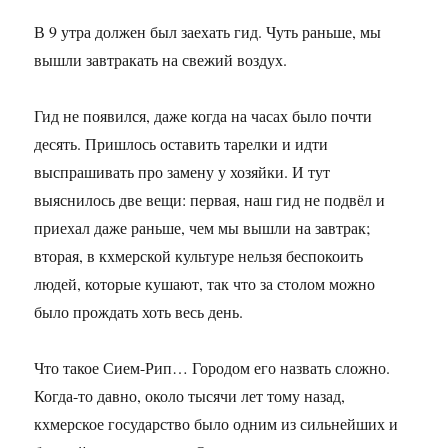
В 9 утра должен был заехать гид. Чуть раньше, мы
вышли завтракать на свежий воздух.
Гид не появился, даже когда на часах было почти
десять. Пришлось оставить тарелки и идти
выспрашивать про замену у хозяйки. И тут
выяснилось две вещи: первая, наш гид не подвёл и
приехал даже раньше, чем мы вышли на завтрак;
вторая, в кхмерской культуре нельзя беспокоить
людей, которые кушают, так что за столом можно
было прождать хоть весь день.
Что такое Сием-Рип… Городом его назвать сложно.
Когда-то давно, около тысячи лет тому назад,
кхмерское государство было одним из сильнейших и