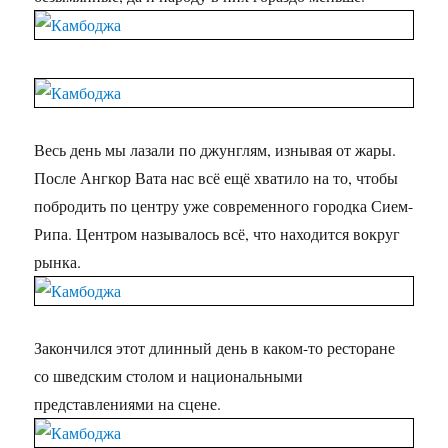
Весь день мы лазали по джунглям, изнывая от жары.
После Ангкор Вата нас всё ещё хватило на то, чтобы
побродить по центру уже современного городка Сием-
Рипа. Центром называлось всё, что находится вокруг
рынка.
Закончился этот длинный день в каком-то ресторане
со шведским столом и национальными
представлениями на сцене.