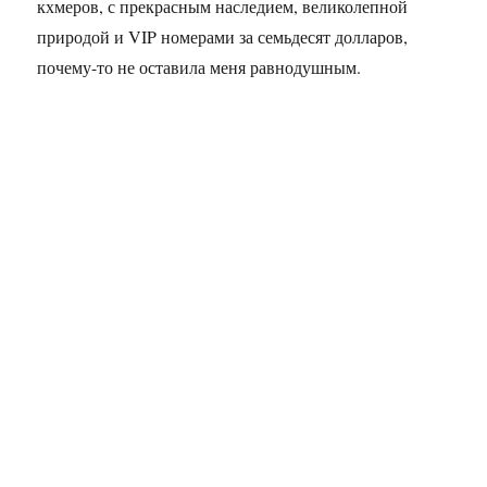
кхмеров, с прекрасным наследием, великолепной
природой и VIP номерами за семьдесят долларов,
почему-то не оставила меня равнодушным.