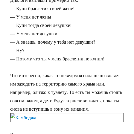
— Купи браслетик своей жене!
— У меня нет жены
— Купи тогда своей девушке!
— У меня нет девушки
— А знаешь, почему у тебя нет девушки?
— Ну?
— Потому что ты у меня браслетик не купил!
Что интересно, какая-то неведомая сила не позволяет
им заходить на территорию самого храма или,
например, близко к туалету. То есть ты можешь стоять
совсем рядом, а дети будут терпеливо ждать, пока ты
снова не вступишь в зону их влияния.