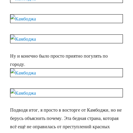
Ну и конечно было просто приятно погулять по
городу.
Подводя итог, я просто в восторге от Камбоджи, но не
берусь объяснить почему. Эта бедная страна, которая
всё ещё не оправилась от преступлений красных