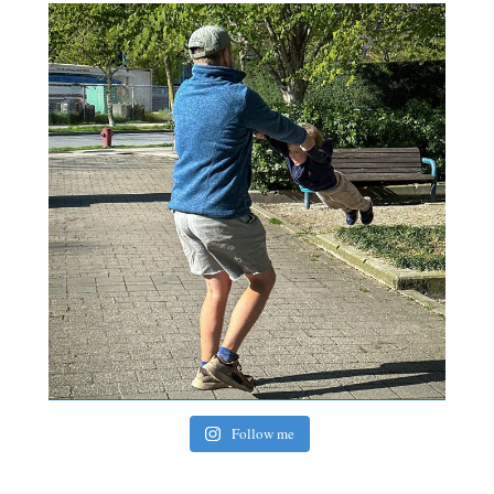
Follow me