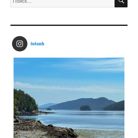
tutanh