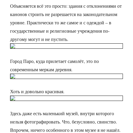
Объясняется всё это просто: здания с отклонениями от
канонов строить не разрешается на законодательном
уровне. Практически то же самое и с одеждой – в
государственные и религиозные учреждения по-
другому могут и не пустить.
Город Паро, куда прилетает самолёт, это по
современным меркам деревня.
Хоть и довольно красивая.
Здесь даже есть маленький музей, внутри которого
нельзя фотографировать. Что, безусловно, свинство.
Впрочем, ничего особенного в этом музее я не нашёл.