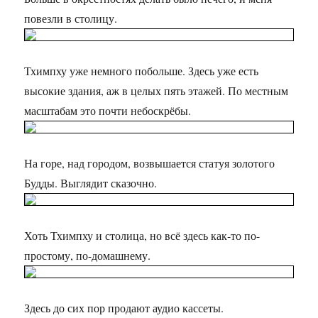
повезли в столицу.
Тхимпху уже немного побольше. Здесь уже есть
высокие здания, аж в целых пять этажей. По местным
масштабам это почти небоскрёбы.
На горе, над городом, возвышается статуя золотого
Будды. Выглядит сказочно.
Хоть Тхимпху и столица, но всё здесь как-то по-
простому, по-домашнему.
Здесь до сих пор продают аудио кассеты.