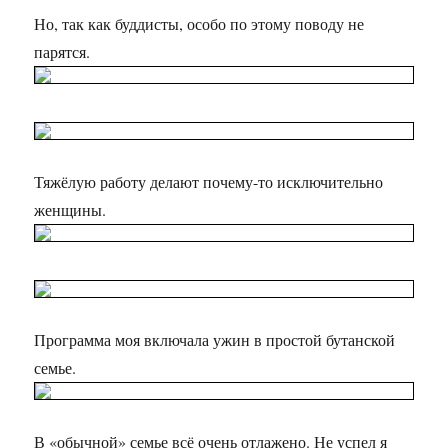
Но, так как буддисты, особо по этому поводу не
парятся.
Тяжёлую работу делают почему-то исключительно
женщины.
Программа моя включала ужин в простой бутанской
семье.
В «обычной» семье всё очень отлажено. Не успел я