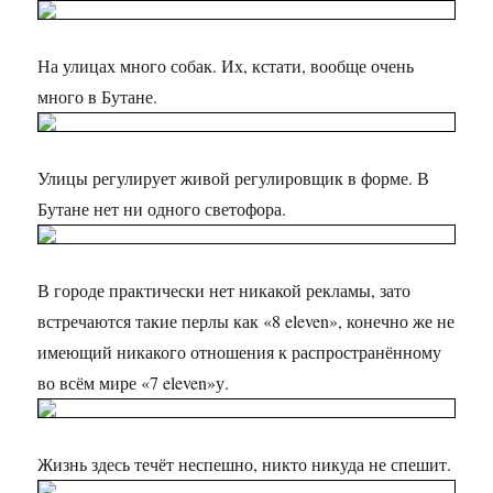
На улицах много собак. Их, кстати, вообще очень
много в Бутане.
Улицы регулирует живой регулировщик в форме. В
Бутане нет ни одного светофора.
В городе практически нет никакой рекламы, зато
встречаются такие перлы как «8 eleven», конечно же не
имеющий никакого отношения к распространённому
во всём мире «7 eleven»у.
Жизнь здесь течёт неспешно, никто никуда не спешит.