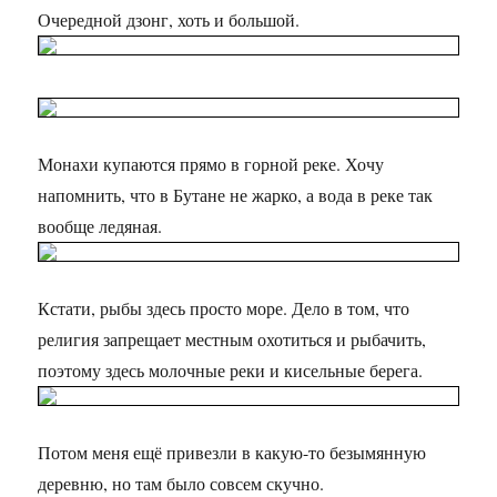
Очередной дзонг, хоть и большой.
Монахи купаются прямо в горной реке. Хочу
напомнить, что в Бутане не жарко, а вода в реке так
вообще ледяная.
Кстати, рыбы здесь просто море. Дело в том, что
религия запрещает местным охотиться и рыбачить,
поэтому здесь молочные реки и кисельные берега.
Потом меня ещё привезли в какую-то безымянную
деревню, но там было совсем скучно.