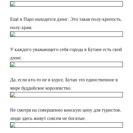
Ещё в Паро находится дзонг. Это такая полу-крепость,
полу-храм.
У каждого уважающего себя города в Бутане есть свой
дзонг.
Да, если кто-то не в курсе, Бутан это единственное в
мире буддийское королевство.
Не смотря на совершенно конскую цену для туристов,
люди здесь живут совсем не богатые.