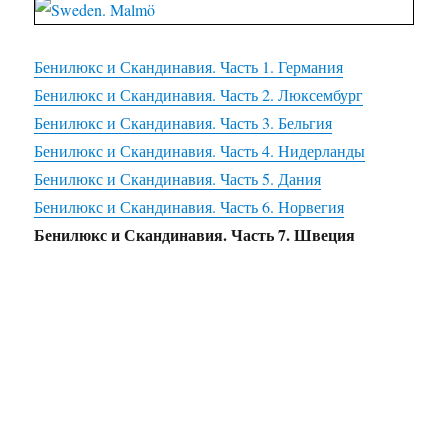
Бенилюкс и Скандинавия. Часть 1. Германия
Бенилюкс и Скандинавия. Часть 2. Люксембург
Бенилюкс и Скандинавия. Часть 3. Бельгия
Бенилюкс и Скандинавия. Часть 4. Нидерланды
Бенилюкс и Скандинавия. Часть 5. Дания
Бенилюкс и Скандинавия. Часть 6. Норвегия
Бенилюкс и Скандинавия. Часть 7. Швеция