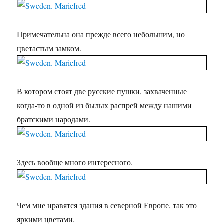
Примечательна она прежде всего небольшим, но
цветастым замком.
В котором стоят две русские пушки, захваченные
когда-то в одной из былых распрей между нашими
братскими народами.
Здесь вообще много интересного.
Чем мне нравятся здания в северной Европе, так это
яркими цветами.