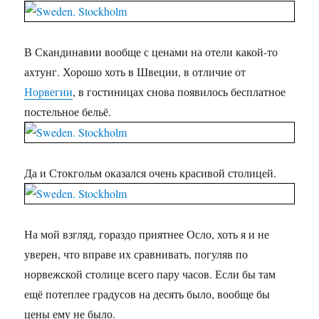
В Скандинавии вообще с ценами на отели какой-то
ахтунг. Хорошо хоть в Швеции, в отличие от
Норвегии
, в гостиницах снова появилось бесплатное
постельное бельё.
Да и Стокгольм оказался очень красивой столицей.
На мой взгляд, гораздо приятнее Осло, хоть я и не
уверен, что вправе их сравнивать, погуляв по
норвежской столице всего пару часов. Если бы там
ещё потеплее градусов на десять было, вообще бы
цены ему не было.