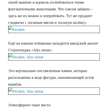
своей машине и вдоволь полюбоваться этими
флегматичными животными. Что совсем забавно –
здесь же их можно и попробовать. Тут же продают
сэндвичи с лосиным мясом и лосиную колбасу.
Ещё на южном побережье находится шведский аналог
Стоунхенджа «Ales stenar».
Это вертикально поставленные камни, которые
расположены в виде фигуры, напоминающей остов
корабля.
Атмосферное такое место.