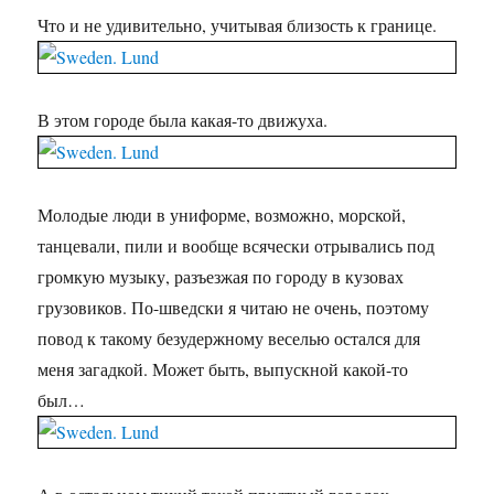
Что и не удивительно, учитывая близость к границе.
В этом городе была какая-то движуха.
Молодые люди в униформе, возможно, морской,
танцевали, пили и вообще всячески отрывались под
громкую музыку, разъезжая по городу в кузовах
грузовиков. По-шведски я читаю не очень, поэтому
повод к такому безудержному веселью остался для
меня загадкой. Может быть, выпускной какой-то
был…