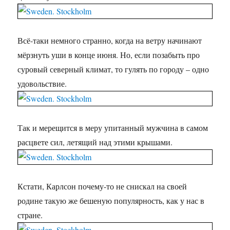
Всё-таки немного странно, когда на ветру начинают
мёрзнуть уши в конце июня. Но, если позабыть про
суровый северный климат, то гулять по городу – одно
удовольствие.
Так и мерещится в меру упитанный мужчина в самом
расцвете сил, летящий над этими крышами.
Кстати, Карлсон почему-то не снискал на своей
родине такую же бешеную популярность, как у нас в
стране.