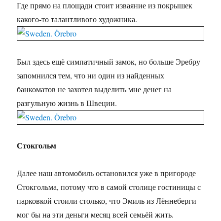
Где прямо на площади стоит изваяние из покрышек
какого-то талантливого художника.
Был здесь ещё симпатичный замок, но больше Эребру
запомнился тем, что ни один из найденных
банкоматов не захотел выделить мне денег на
разгульную жизнь в Швеции.
Стокгольм
Далее наш автомобиль остановился уже в пригороде
Стокгольма, потому что в самой столице гостиницы с
парковкой стоили столько, что Эмиль из Лённеберги
мог бы на эти деньги месяц всей семьёй жить.