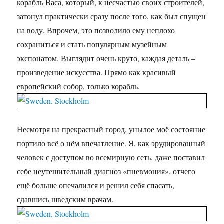
корабль Васа, который, к несчастью своих строителей,
затонул практически сразу после того, как был спущен
на воду. Впрочем, это позволило ему неплохо
сохраниться и стать популярным музейным
экспонатом. Выглядит очень круто, каждая деталь –
произведение искусства. Прямо как красивый
европейский собор, только корабль.
Несмотря на прекрасный город, унылое моё состояние
портило всё о нём впечатление. Я, как эрудированный
человек с доступом во всемирную сеть, даже поставил
себе неутешительный диагноз «пневмония», отчего
ещё больше опечалился и решил себя спасать,
сдавшись шведским врачам.