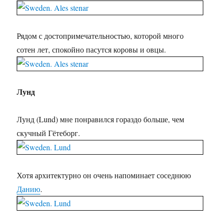
Рядом с достопримечательностью, которой много
сотен лет, спокойно пасутся коровы и овцы.
Лунд
Лунд (Lund) мне понравился гораздо больше, чем
скучный Гётеборг.
Хотя архитектурно он очень напоминает соседнюю
Данию
.