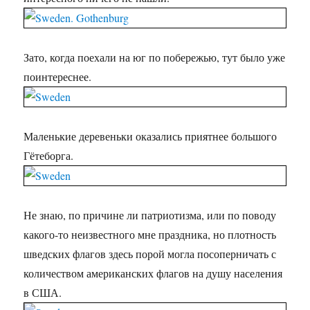
Зато, когда поехали на юг по побережью, тут было уже
поинтереснее.
Маленькие деревеньки оказались приятнее большого
Гётеборга.
Не знаю, по причине ли патриотизма, или по поводу
какого-то неизвестного мне праздника, но плотность
шведских флагов здесь порой могла посоперничать с
количеством американских флагов на душу населения
в США.