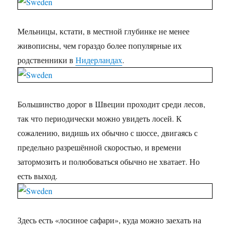
Мельницы, кстати, в местной глубинке не менее
живописны, чем гораздо более популярные их
родственники в
Нидерландах
.
Большинство дорог в Швеции проходит среди лесов,
так что периодически можно увидеть лосей. К
сожалению, видишь их обычно с шоссе, двигаясь с
предельно разрешённой скоростью, и времени
затормозить и полюбоваться обычно не хватает. Но
есть выход.
Здесь есть «лосиное сафари», куда можно заехать на