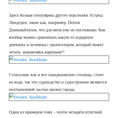
Здесь больше популярны другие персонажи Астрид
Линдгрен, такие как, например, Пеппи
Длинныйчулок, что для меня уму не постижимо. Как
вообще можно сравнивать какую-то вздорную
девчонку и человека с пропеллером, который может
летать, заправляясь вареньем?!
Стокгольм, как и все скандинавские столицы, стоит
на воде, так что судоходство и судостроение являются
неотъемлемой частью жизни города.
Один из примеров тому – почти четырёхсотлетний