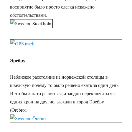
восприятие было просто слегка искажено
обстоятельствами.
Эребру
Неблизкое расстояние из норвежской столицы в
шведскую почему-то было решено ехать за один день.
И чтобы как-то размяться, а заодно переключиться с
одних крон на другие, заехали в город Эребру
(Örebro).