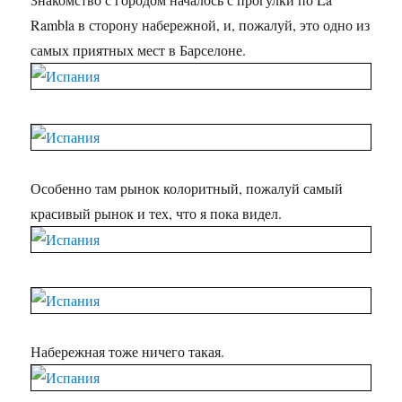
Rambla в сторону набережной, и, пожалуй, это одно из
самых приятных мест в Барселоне.
Особенно там рынок колоритный, пожалуй самый
красивый рынок и тех, что я пока видел.
Набережная тоже ничего такая.