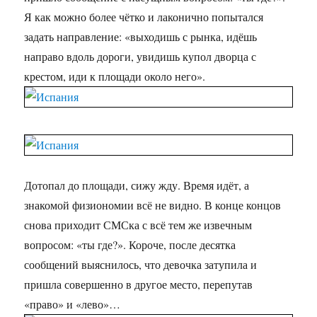
Я как можно более чётко и лаконично попытался
задать направление: «выходишь с рынка, идёшь
направо вдоль дороги, увидишь купол дворца с
крестом, иди к площади около него».
Дотопал до площади, сижу жду. Время идёт, а
знакомой физиономии всё не видно. В конце концов
снова приходит СМСка с всё тем же извечным
вопросом: «ты где?». Короче, после десятка
сообщений выяснилось, что девочка затупила и
пришла совершенно в другое место, перепутав
«право» и «лево»…