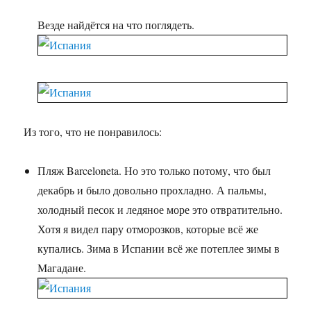
Везде найдётся на что поглядеть.
Из того, что не понравилось:
Пляж Barceloneta. Но это только потому, что был
декабрь и было довольно прохладно. А пальмы,
холодный песок и ледяное море это отвратительно.
Хотя я видел пару отморозков, которые всё же
купались. Зима в Испании всё же потеплее зимы в
Магадане.