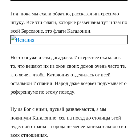
Гид, пока мы ехали обратно, рассказал интересную
штуку. Все эти флаги, которые развешаны тут и там по
всей Барселоне, это флаги Каталонии.
Но это я уже и сам догадался. Интереснее оказалось
то, что вешают их из окон своих домов очень часто те,
кто хочет, чтобы Каталония отделилась от всей
остальной Испании. Народ даже всерьёз подумывает о
референдуме по этому поводу.
Ну да Бог с ними, пускай развлекаются, а мы
покинули Каталонию, сев на поезд до столицы этой
чудесной страны – города не менее занимательного во
всех отношениях.