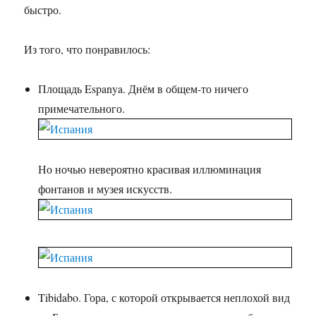
быстро.
Из того, что понравилось:
Площадь Espanya. Днём в общем-то ничего
примечательного.
Но ночью невероятно красивая иллюминация
фонтанов и музея искусств.
Tibidabo. Гора, с которой открывается неплохой вид