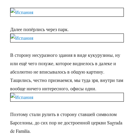
Далее попёрлись через парк.
В сторону несуразного здания в виде кукурузины, ну
или ещё чего похуже, которое виднелось в далеке и
абсолютно не вписывалось в общую картину.
Тащились, честно признаемся, мы туда зря, внутри там
вообще ничего интересного, офисы одни.
Поэтому стали рулить в сторону ставшей символом
Барселоны, до сих пор не достроенной церкви Sagrada
de Familia.