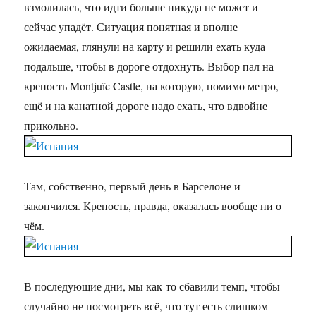
взмолилась, что идти больше никуда не может и
сейчас упадёт. Ситуация понятная и вполне
ожидаемая, глянули на карту и решили ехать куда
подальше, чтобы в дороге отдохнуть. Выбор пал на
крепость Montjuïc Castle, на которую, помимо метро,
ещё и на канатной дороге надо ехать, что вдвойне
прикольно.
Там, собственно, первый день в Барселоне и
закончился. Крепость, правда, оказалась вообще ни о
чём.
В последующие дни, мы как-то сбавили темп, чтобы
случайно не посмотреть всё, что тут есть слишком