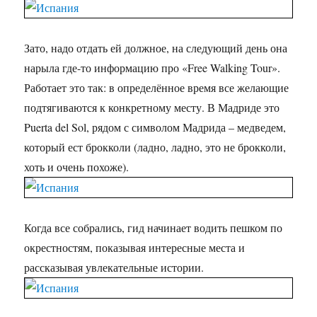
Зато, надо отдать ей должное, на следующий день она
нарыла где-то информацию про «Free Walking Tour».
Работает это так: в определённое время все желающие
подтягиваются к конкретному месту. В Мадриде это
Puerta del Sol, рядом с символом Мадрида – медведем,
который ест брокколи (ладно, ладно, это не брокколи,
хоть и очень похоже).
Когда все собрались, гид начинает водить пешком по
окрестностям, показывая интересные места и
рассказывая увлекательные истории.