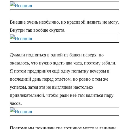
Внешне очень необычно, но красивой назвать не могу.
Внутри так вообще скукота.
Думали подняться в одной из башен наверх, но
оказалось, что нужно ждать два часа, поэтому забили.
Я потом предпринял ещё одну попытку вечером в
последний день перед отлётом, но ровно с тем же
успехом, затея эта не выглядела настолько
привлекательной, чтобы ради неё там вялиться пару
часов.
Поэтому мы покинули сие готичное место и двинули