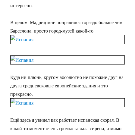
интересно.
В целом, Мадрид мне понравился гораздо больше чем
Барселона, просто город-музей какой-то.
Куда ни плюнь, кругом абсолютно не похожие друг на
друга средневековые европейские здания и это
прекрасно.
Ещё здесь я увидел как работает испанская скорая. В
какой-то момент очень громко завыла сирена, и мимо