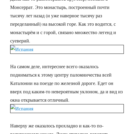
Монсеррат. Это монастырь, построенный почти
тысячу лет назад (и уже наверное тысячу раз
переделанный) на высокой горе. Как это водится, с
монастырём и с горой, связано множество легенд и
суеверий.
На самом деле, интереснее всего оказалось
подниматься к этому центру паломничества всей
Каталонии на поезде по железной дороге. Едет он
вверх под каким-то невероятным уклоном, да и вид из
окна открывается отличный.
Наверху же оказалось прохладно и как-то по-
религиозному уныло. Люди старались говорить