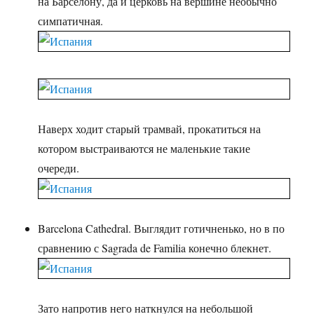
на Барселону, да и церковь на вершине необычно
симпатичная.
Наверх ходит старый трамвай, прокатиться на
котором выстраиваются не маленькие такие
очереди.
Barcelona Cathedral. Выглядит готичненько, но в по
сравнению с Sagrada de Familia конечно блекнет.
Зато напротив него наткнулся на небольшой