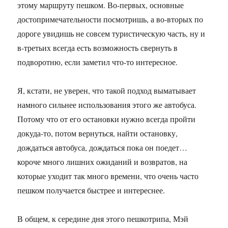
этому маршруту пешком. Во-первых, основные
достопримечательности посмотришь, а во-вторых по
дороге увидишь не совсем туристическую часть, ну и
в-третьих всегда есть возможность свернуть в
подворотню, если заметил что-то интересное.
Я, кстати, не уверен, что такой подход выматывает
намного сильнее использования этого же автобуса.
Потому что от его остановки нужно всегда пройти
докуда-то, потом вернуться, найти остановку,
дождаться автобуса, дождаться пока он поедет…
короче много лишних ожиданий и возвратов, на
которые уходит так много времени, что очень часто
пешком получается быстрее и интереснее.
В общем, к середине дня этого пешкотрипа, Мэй