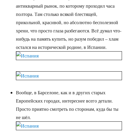
антикварный рынок, по которому проходил часа
полтора. Там столько всякой блестящей,
прикольной, красивой, но абсолютно бесполезной
хрени, что просто глаза разбегаются. Всё думал что-
нибудь на память купить, но разум победил – хлам
остался на исторической родине, в Испании.
Вообще, в Барселоне, как и в других старых
Европейских городах, интереснее всего детали.
Просто приятно смотреть по сторонам, куда бы ты
не шёл.