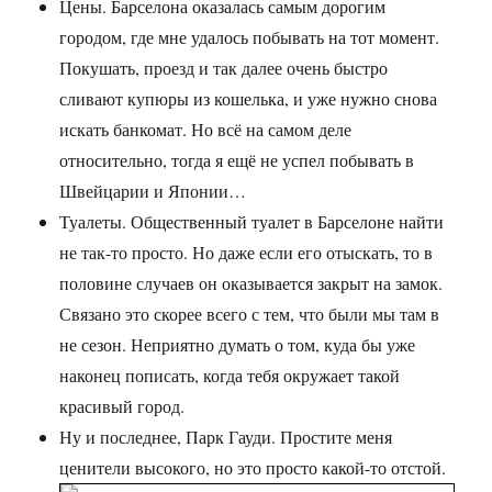
Цены. Барселона оказалась самым дорогим
городом, где мне удалось побывать на тот момент.
Покушать, проезд и так далее очень быстро
сливают купюры из кошелька, и уже нужно снова
искать банкомат. Но всё на самом деле
относительно, тогда я ещё не успел побывать в
Швейцарии и Японии…
Туалеты. Общественный туалет в Барселоне найти
не так-то просто. Но даже если его отыскать, то в
половине случаев он оказывается закрыт на замок.
Связано это скорее всего с тем, что были мы там в
не сезон. Неприятно думать о том, куда бы уже
наконец пописать, когда тебя окружает такой
красивый город.
Ну и последнее, Парк Гауди. Простите меня
ценители высокого, но это просто какой-то отстой.