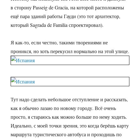
в сторону Passeig de Gracia, на которой расположены
ещё пара зданий работы Гауди (это тот архитектор,
который Sagrada de Familia спроектировал).
Я как-то, если честно, такими творениями не
проникся, но хоть перекусил нормально на этой улице.
Тут надо сделать небольшое отступление и рассказать,
как я обычно лазаю по новому городу. Всё очень
просто, я стараюсь как можно больше по нему ходить.
Идеально, с моей точки зрения, это когда берёшь карту
маршрута туристического автобуса и проходишь по