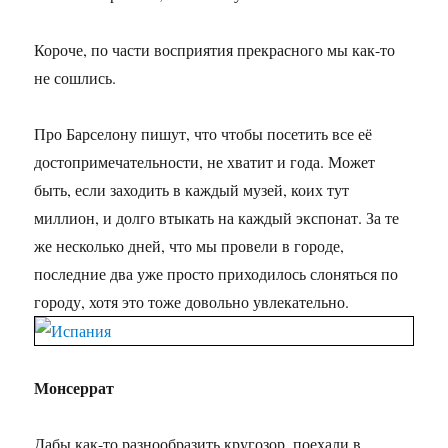
Короче, по части восприятия прекрасного мы как-то
не сошлись.
Про Барселону пишут, что чтобы посетить все её
достопримечательности, не хватит и года. Может
быть, если заходить в каждый музей, коих тут
миллион, и долго втыкать на каждый экспонат. За те
же несколько дней, что мы провели в городе,
последние два уже просто приходилось слоняться по
городу, хотя это тоже довольно увлекательно.
Монсеррат
Дабы как-то разнообразить кругозор, поехали в